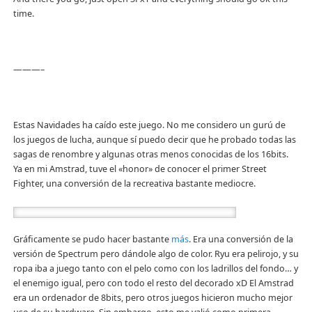
time.
———–
Estas Navidades ha caído este juego. No me considero un gurú de
los juegos de lucha, aunque sí puedo decir que he probado todas las
sagas de renombre y algunas otras menos conocidas de los 16bits.
Ya en mi Amstrad, tuve el «honor» de conocer el primer Street
Fighter, una conversión de la recreativa bastante mediocre.
Gráficamente se pudo hacer bastante
más
. Era una conversión de la
versión de Spectrum pero dándole algo de color. Ryu era pelirojo, y su
ropa iba a juego tanto con el pelo como con los ladrillos del fondo… y
el enemigo igual, pero con todo el resto del decorado xD El Amstrad
era un ordenador de 8bits, pero otros juegos hicieron mucho mejor