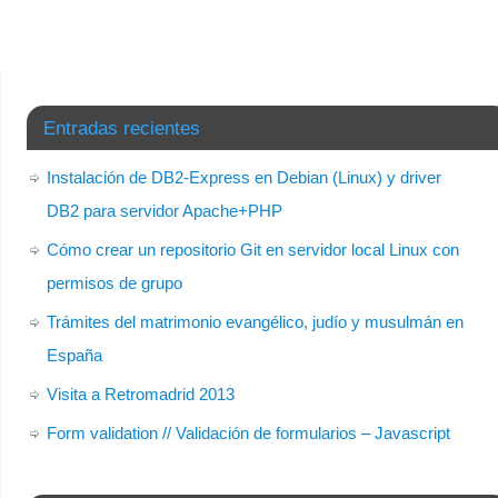
Entradas recientes
Instalación de DB2-Express en Debian (Linux) y driver
DB2 para servidor Apache+PHP
Cómo crear un repositorio Git en servidor local Linux con
permisos de grupo
Trámites del matrimonio evangélico, judío y musulmán en
España
Visita a Retromadrid 2013
Form validation // Validación de formularios – Javascript