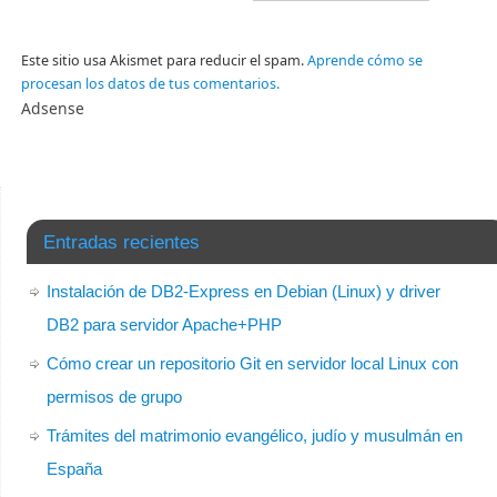
Este sitio usa Akismet para reducir el spam.
Aprende cómo se
procesan los datos de tus comentarios.
Adsense
Entradas recientes
Instalación de DB2-Express en Debian (Linux) y driver
DB2 para servidor Apache+PHP
Cómo crear un repositorio Git en servidor local Linux con
permisos de grupo
Trámites del matrimonio evangélico, judío y musulmán en
España