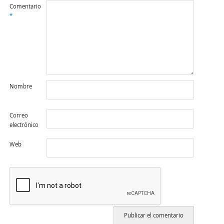
Comentario
*
Nombre
Correo
electrónico
Web