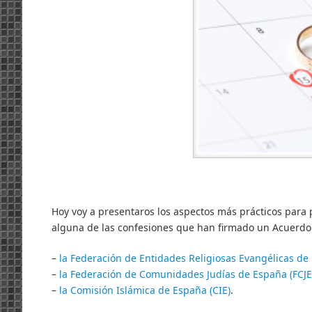
Hoy voy a presentaros los aspectos más prácticos para p
alguna de las confesiones que han firmado un Acuerdo 
–
la Federación de Entidades Religiosas Evangélicas de
–
la Federación de Comunidades Judías de España (FCJE
–
la Comisión Islámica de España (CIE)
.