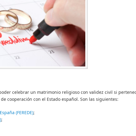
oder celebrar un matrimonio religioso con validez civil si pertene
de cooperación con el Estado español. Son las siguientes:
 España (FEREDE)
;
)
;