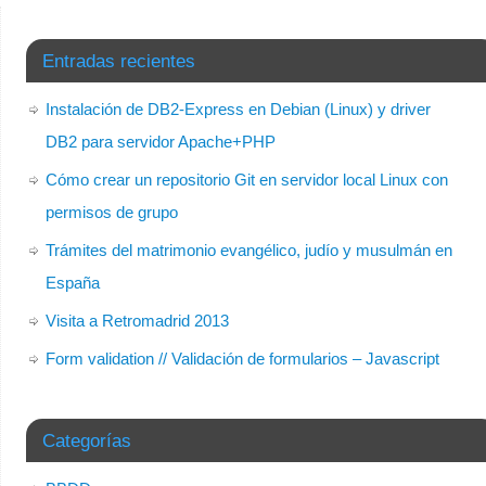
Entradas recientes
Instalación de DB2-Express en Debian (Linux) y driver
DB2 para servidor Apache+PHP
Cómo crear un repositorio Git en servidor local Linux con
permisos de grupo
Trámites del matrimonio evangélico, judío y musulmán en
España
Visita a Retromadrid 2013
Form validation // Validación de formularios – Javascript
Categorías