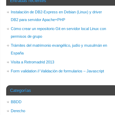
Entradas recientes
Instalación de DB2-Express en Debian (Linux) y driver
DB2 para servidor Apache+PHP
Cómo crear un repositorio Git en servidor local Linux con
permisos de grupo
Trámites del matrimonio evangélico, judío y musulmán en
España
Visita a Retromadrid 2013
Form validation // Validación de formularios – Javascript
Categorías
BBDD
Derecho