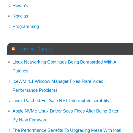
Howto's
Noticias
Programming
Phoronix (Linux)
Linux Networking Continues Being Bombarded With AI
Patches
IceWM 4.1 Window Manager Fixes Rare Video
Performance Problems
Linux Patched For Safe RET Interrupt Vulnerability
Apple NVMe Linux Driver Sees Fixes After Being Bitten
By New Firmware
The Performance Benefits To Upgrading Mesa With Intel