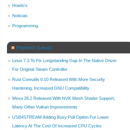
Howto's
Noticias
Programming
Phoronix (Linux)
Linux 7.3 To Fix Longstanding Gap In The Native Driver
For Original Steam Controller
Rust Coreutils 0.10 Released With More Security
Hardening, Increased GNU Compatibility
Mesa 26.2 Released With NVK Mesh Shader Support,
Many Other Vulkan Improvements
USB4STREAM Adding Busy Poll Option For Lower
Latency At The Cost Of Increased CPU Cycles