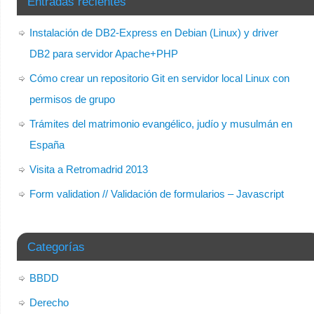
Entradas recientes
Instalación de DB2-Express en Debian (Linux) y driver
DB2 para servidor Apache+PHP
Cómo crear un repositorio Git en servidor local Linux con
permisos de grupo
Trámites del matrimonio evangélico, judío y musulmán en
España
Visita a Retromadrid 2013
Form validation // Validación de formularios – Javascript
Categorías
BBDD
Derecho